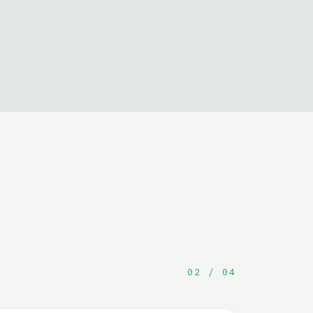
02 / 04