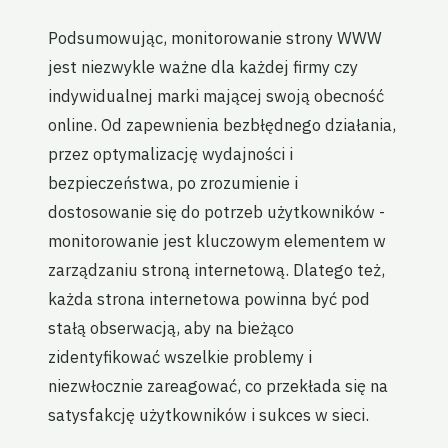
Podsumowując, monitorowanie strony WWW
jest niezwykle ważne dla każdej firmy czy
indywidualnej marki mającej swoją obecność
online. Od zapewnienia bezbłędnego działania,
przez optymalizację wydajności i
bezpieczeństwa, po zrozumienie i
dostosowanie się do potrzeb użytkowników -
monitorowanie jest kluczowym elementem w
zarządzaniu stroną internetową. Dlatego też,
każda strona internetowa powinna być pod
stałą obserwacją, aby na bieżąco
zidentyfikować wszelkie problemy i
niezwłocznie zareagować, co przekłada się na
satysfakcję użytkowników i sukces w sieci.