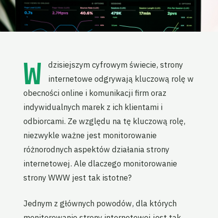
W
dzisiejszym cyfrowym świecie, strony
internetowe odgrywają kluczową rolę w
obecności online i komunikacji firm oraz
indywidualnych marek z ich klientami i
odbiorcami. Ze względu na tę kluczową rolę,
niezwykle ważne jest monitorowanie
różnorodnych aspektów działania strony
internetowej. Ale dlaczego monitorowanie
strony WWW jest tak istotne?
Jednym z głównych powodów, dla których
monitorowanie strony internetowej jest tak