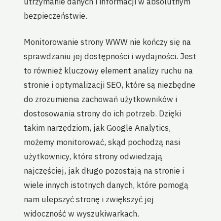
utrzymanie danych i informacji w absolutnym
bezpieczeństwie.
Monitorowanie strony WWW nie kończy się na
sprawdzaniu jej dostępności i wydajności. Jest
to również kluczowy element analizy ruchu na
stronie i optymalizacji SEO, które są niezbędne
do zrozumienia zachowań użytkowników i
dostosowania strony do ich potrzeb. Dzięki
takim narzędziom, jak Google Analytics,
możemy monitorować, skąd pochodzą nasi
użytkownicy, które strony odwiedzają
najczęściej, jak długo pozostają na stronie i
wiele innych istotnych danych, które pomogą
nam ulepszyć stronę i zwiększyć jej
widoczność w wyszukiwarkach.