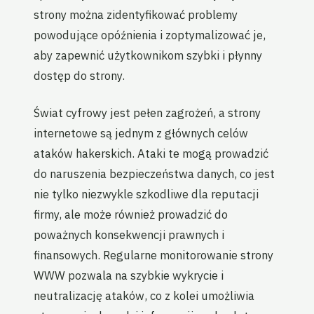
strony można zidentyfikować problemy
powodujące opóźnienia i zoptymalizować je,
aby zapewnić użytkownikom szybki i płynny
dostęp do strony.
Świat cyfrowy jest pełen zagrożeń, a strony
internetowe są jednym z głównych celów
ataków hakerskich. Ataki te mogą prowadzić
do naruszenia bezpieczeństwa danych, co jest
nie tylko niezwykle szkodliwe dla reputacji
firmy, ale może również prowadzić do
poważnych konsekwencji prawnych i
finansowych. Regularne monitorowanie strony
WWW pozwala na szybkie wykrycie i
neutralizację ataków, co z kolei umożliwia