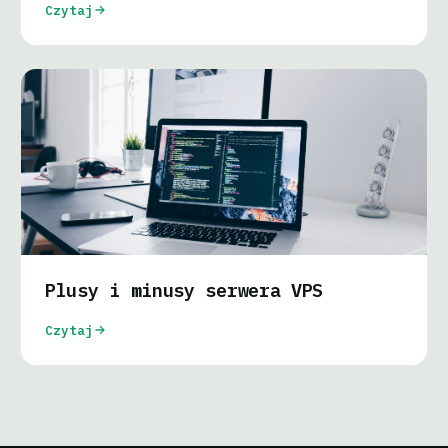
Czytaj
Plusy i minusy serwera VPS
Czytaj