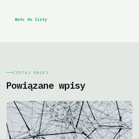
Wróc do listy
CZYTAJ DALEJ
Powiązane wpisy