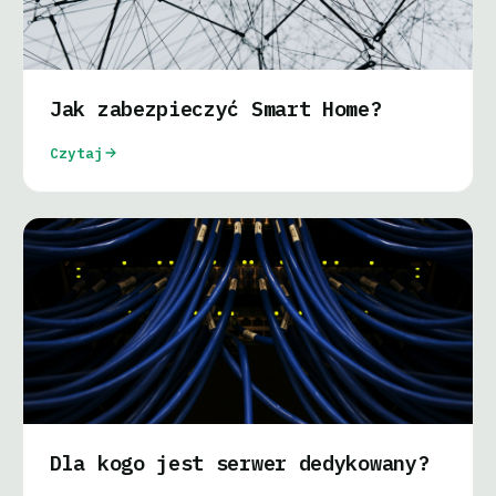
Jak zabezpieczyć Smart Home?
Czytaj
Dla kogo jest serwer dedykowany?