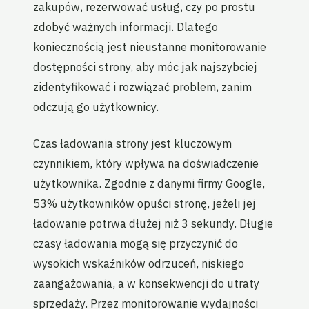
zakupów, rezerwować usług, czy po prostu
zdobyć ważnych informacji. Dlatego
koniecznością jest nieustanne monitorowanie
dostępności strony, aby móc jak najszybciej
zidentyfikować i rozwiązać problem, zanim
odczują go użytkownicy.
Czas ładowania strony jest kluczowym
czynnikiem, który wpływa na doświadczenie
użytkownika. Zgodnie z danymi firmy Google,
53% użytkowników opuści stronę, jeżeli jej
ładowanie potrwa dłużej niż 3 sekundy. Długie
czasy ładowania mogą się przyczynić do
wysokich wskaźników odrzuceń, niskiego
zaangażowania, a w konsekwencji do utraty
sprzedaży. Przez monitorowanie wydajności