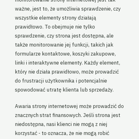
ważne, jest to, że umożliwia sprawdzenie, czy
wszystkie elementy strony działają
prawidłowo. To obejmuje nie tylko
sprawdzenie, czy strona jest dostępna, ale
także monitorowanie jej funkcji, takich jak
formularze kontaktowe, koszyki zakupowe,
linki i interaktywne elementy. Każdy element,
który nie działa prawidłowo, może prowadzić
do frustracji użytkownika i potencjalnie
spowodować utratę klienta lub sprzedaży.
Awaria strony internetowej może prowadzić do
znacznych strat finansowych. Jeśli strona jest
niedostępna, nasi klienci nie mogą z niej
korzystać - to oznacza, że nie mogą robić